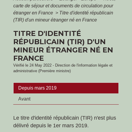
carte de séjour et documents de circulation pour
étranger en France
>
Titre d'identité républicain
(TIR) d'un mineur étranger né en France
TITRE D'IDENTITÉ
RÉPUBLICAIN (TIR) D'UN
MINEUR ÉTRANGER NÉ EN
FRANCE
Vérifié le 24 May 2022 - Direction de l'information légale et
administrative (Première ministre)
Depuis mars 2019
Avant
Le titre d'identité républicain (TIR) n'est plus
délivré depuis le 1
er
mars 2019.