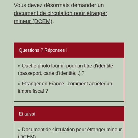
Vous devez désormais demander un
document de circulation pour étranger
mineur (DCEM)
.
Questions ? Réponses !
Quelle photo fournir pour un titre d'identité
(passeport, carte d'identité...) ?
Étranger en France : comment acheter un
timbre fiscal ?
Et aussi
Document de circulation pour étranger mineur
(DCEM)