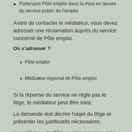
Partenaire Pôle emploi dans la mise en œuvre
du service public de l'emploi
Avant de contacter le médiateur, vous devez
adresser une réclamation auprès du service
concerné de Pôle emploi.
Où s’adresser ?
arrow_right
Pôle emploi
arrow_right
Médiateur régional de Pôle emploi
Si la réponse du service ne règle pas le
litige, le médiateur peut être saisi.
La demande doit décrire l'objet du litige et
présenter les justificatifs nécessaires.