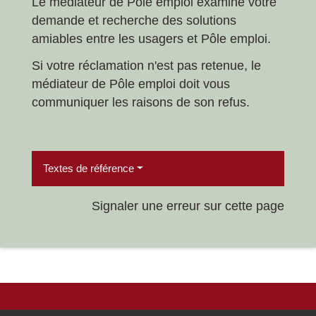
Le médiateur de Pôle emploi examine votre
demande et recherche des solutions
amiables entre les usagers et Pôle emploi.
Si votre réclamation n'est pas retenue, le
médiateur de Pôle emploi doit vous
communiquer les raisons de son refus.
Textes de référence
Signaler une erreur sur cette page