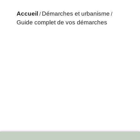
Accueil
Démarches et urbanisme
/
/
Guide complet de vos démarches