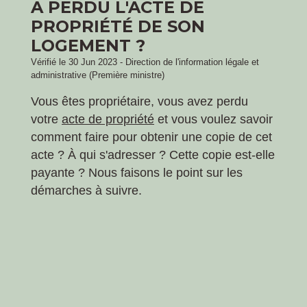
A PERDU L'ACTE DE
PROPRIÉTÉ DE SON
LOGEMENT ?
Vérifié le 30 Jun 2023 - Direction de l'information légale et
administrative (Première ministre)
Vous êtes propriétaire, vous avez perdu
votre
acte de propriété
et vous voulez savoir
comment faire pour obtenir une copie de cet
acte ? À qui s'adresser ? Cette copie est-elle
payante ? Nous faisons le point sur les
démarches à suivre.