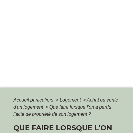
Accueil particuliers
>
Logement
>
Achat ou vente
d'un logement
>
Que faire lorsque l'on a perdu
l'acte de propriété de son logement ?
QUE FAIRE LORSQUE L'ON