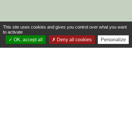
This site uses cookies and gives you control over what you want
to activate
OK, accept all
Deny all cookies
Personalize