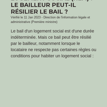
LE BAILLEUR PEUT-IL
RÉSILIER LE BAIL ?
Vérifié le 11 Jan 2023 - Direction de l'information légale et
administrative (Première ministre)
Le bail d'un logement social est d'une durée
indéterminée. Mais ce bail peut être résilié
par le bailleur, notamment lorsque le
locataire ne respecte pas certaines règles ou
conditions pour habiter un logement social :