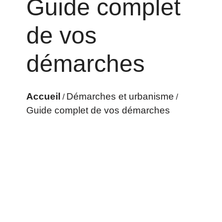
Guide complet
de vos
démarches
Accueil
Démarches et urbanisme
/
/
Guide complet de vos démarches