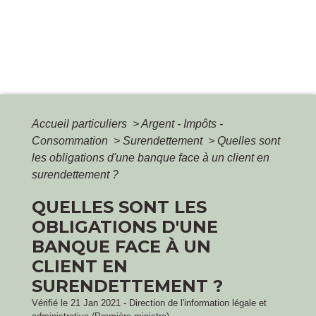
Accueil particuliers
>
Argent - Impôts -
Consommation
>
Surendettement
>
Quelles sont
les obligations d'une banque face à un client en
surendettement ?
QUELLES SONT LES
OBLIGATIONS D'UNE
BANQUE FACE À UN
CLIENT EN
SURENDETTEMENT ?
Vérifié le 21 Jan 2021 - Direction de l'information légale et