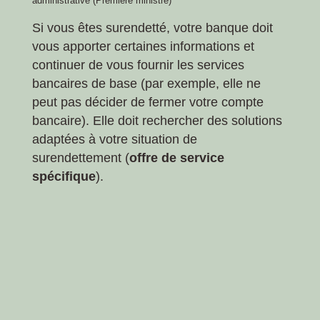
administrative (Première ministre)
Si vous êtes surendetté, votre banque doit
vous apporter certaines informations et
continuer de vous fournir les services
bancaires de base (par exemple, elle ne
peut pas décider de fermer votre compte
bancaire). Elle doit rechercher des solutions
adaptées à votre situation de
surendettement (
offre de service
spécifique
).