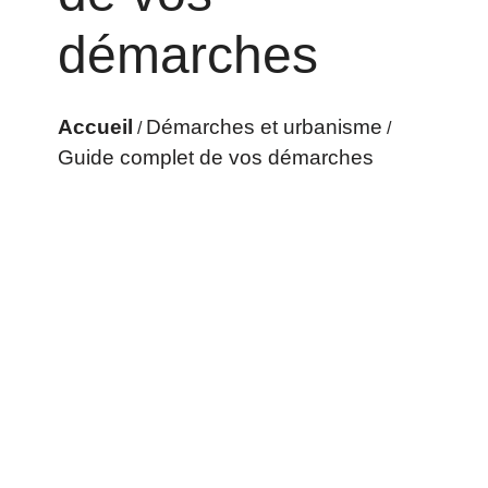
démarches
Accueil
Démarches et urbanisme
/
/
Guide complet de vos démarches