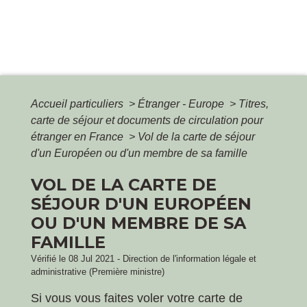
Accueil particuliers
>
Étranger - Europe
>
Titres,
carte de séjour et documents de circulation pour
étranger en France
>
Vol de la carte de séjour
d'un Européen ou d'un membre de sa famille
VOL DE LA CARTE DE
SÉJOUR D'UN EUROPÉEN
OU D'UN MEMBRE DE SA
FAMILLE
Vérifié le 08 Jul 2021 - Direction de l'information légale et
administrative (Première ministre)
Si vous vous faites voler votre carte de