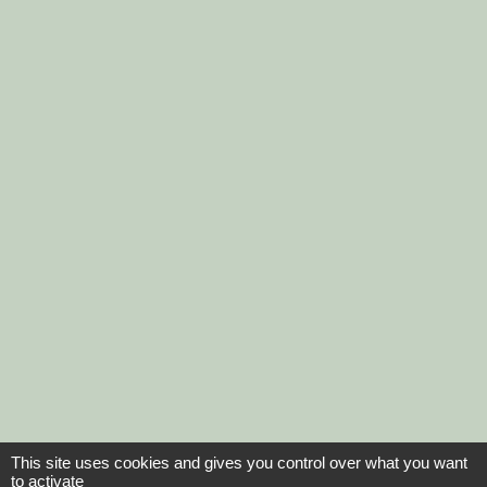
This site uses cookies and gives you control over what you want
to activate