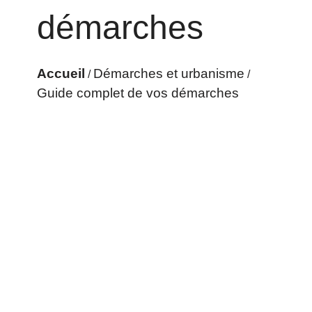
démarches
Accueil
Démarches et urbanisme
/
/
Guide complet de vos démarches