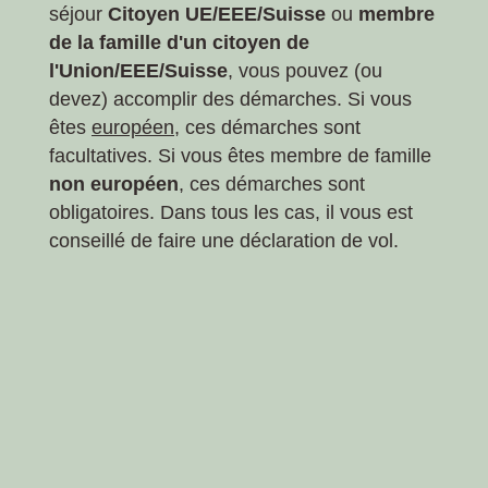
séjour
Citoyen UE/EEE/Suisse
ou
membre
de la famille d'un citoyen de
l'Union/EEE/Suisse
, vous pouvez (ou
devez) accomplir des démarches. Si vous
êtes
européen
, ces démarches sont
facultatives. Si vous êtes membre de famille
non européen
, ces démarches sont
obligatoires. Dans tous les cas, il vous est
conseillé de faire une déclaration de vol.