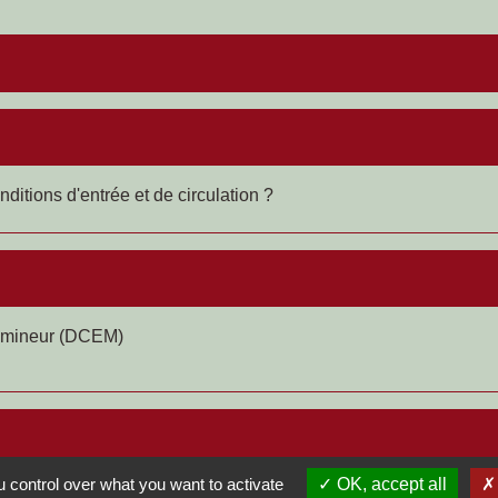
itions d'entrée et de circulation ?
r mineur (DCEM)
 control over what you want to activate
OK, accept all