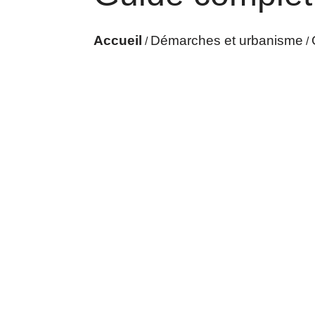
Accueil
Démarches et urbanisme
/
/