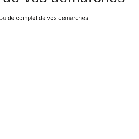
Guide complet de vos démarches