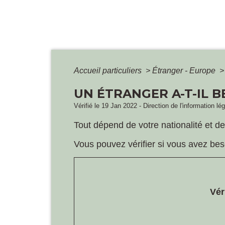
Accueil particuliers
>
Étranger - Europe
>
UN ÉTRANGER A-T-IL B
Vérifié le 19 Jan 2022 - Direction de l'information lé
Tout dépend de votre nationalité et de
Vous pouvez vérifier si vous avez besoi
Vér