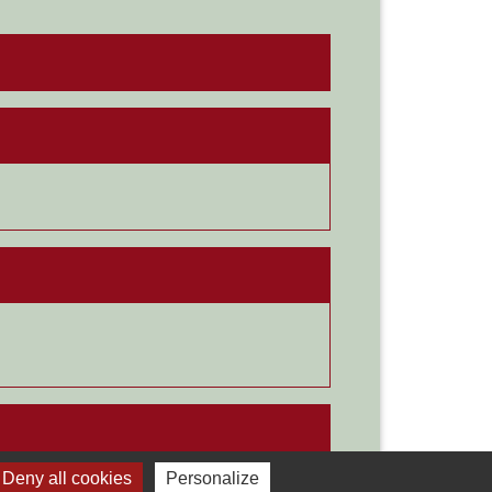
Deny all cookies
Personalize