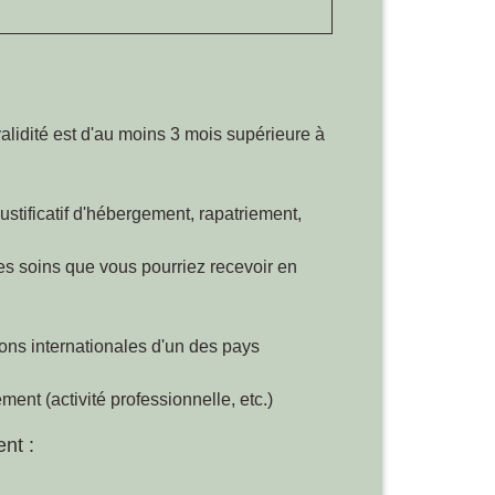
alidité est d'au moins 3 mois supérieure à
ustificatif d'hébergement, rapatriement,
es soins que vous pourriez recevoir en
ions internationales d'un des pays
ment (activité professionnelle, etc.)
nt :