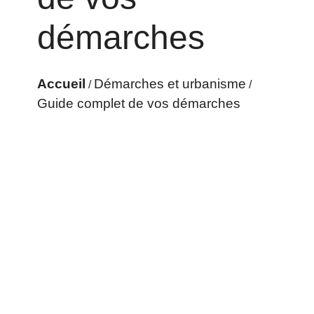
démarches
Accueil
Démarches et urbanisme
/
/
Guide complet de vos démarches