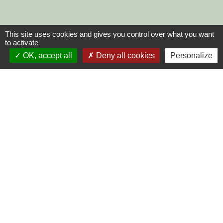
This site uses cookies and gives you control over what you want
to activate
OK, accept all
Deny all cookies
Personalize