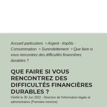
Accueil particuliers
>
Argent - Impôts -
Consommation
>
Surendettement
>
Que faire si
vous rencontrez des difficultés financières
durables ?
QUE FAIRE SI VOUS
RENCONTREZ DES
DIFFICULTÉS FINANCIÈRES
DURABLES ?
Vérifié le 30 Jun 2022 - Direction de l'information légale et
administrative (Première ministre)