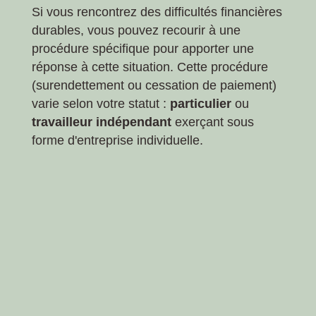
Si vous rencontrez des difficultés financières
durables, vous pouvez recourir à une
procédure spécifique pour apporter une
réponse à cette situation. Cette procédure
(surendettement ou cessation de paiement)
varie selon votre statut :
particulier
ou
travailleur indépendant
exerçant sous
forme d'entreprise individuelle.