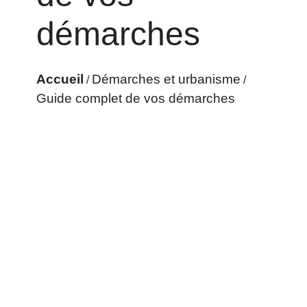
démarches
Accueil
Démarches et urbanisme
/
/
Guide complet de vos démarches