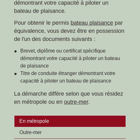
démontrant votre capacité à piloter un
bateau de plaisance.
Pour obtenir le permis
bateau plaisance
par
équivalence, vous devez être en possession
de l'un des documents suivants :
Brevet, diplôme ou certificat spécifique
démontrant votre capacité à piloter un bateau
de plaisance
Titre de conduite étranger démontrant votre
capacité à piloter un bateau de plaisance
La démarche diffère selon que vous résidez
en métropole ou en
outre-mer
.
En métropole
Outre-mer