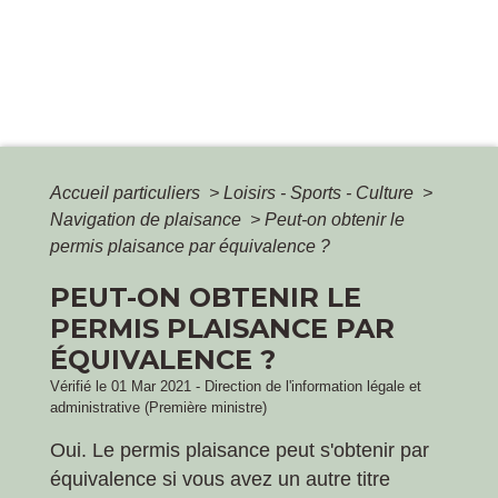
Accueil particuliers
>
Loisirs - Sports - Culture
>
Navigation de plaisance
>
Peut-on obtenir le
permis plaisance par équivalence ?
PEUT-ON OBTENIR LE
PERMIS PLAISANCE PAR
ÉQUIVALENCE ?
Vérifié le 01 Mar 2021 - Direction de l'information légale et
administrative (Première ministre)
Oui. Le permis plaisance peut s'obtenir par
équivalence si vous avez un autre titre