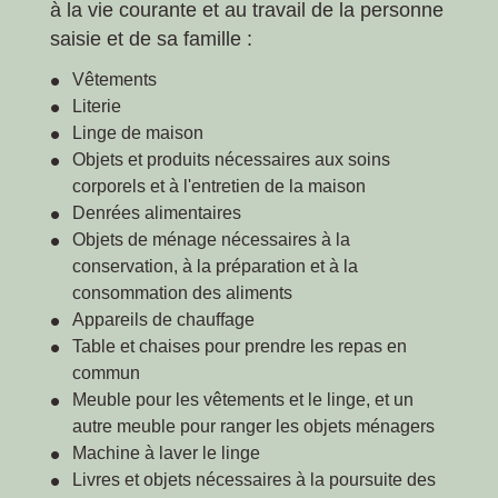
à la vie courante et au travail de la personne
saisie et de sa famille :
Vêtements
Literie
Linge de maison
Objets et produits nécessaires aux soins
corporels et à l'entretien de la maison
Denrées alimentaires
Objets de ménage nécessaires à la
conservation, à la préparation et à la
consommation des aliments
Appareils de chauffage
Table et chaises pour prendre les repas en
commun
Meuble pour les vêtements et le linge, et un
autre meuble pour ranger les objets ménagers
Machine à laver le linge
Livres et objets nécessaires à la poursuite des