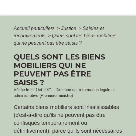
Accueil particuliers
>
Justice
>
Saisies et
recouvrements
>
Quels sont les biens mobiliers
qui ne peuvent pas être saisis ?
QUELS SONT LES BIENS
MOBILIERS QUI NE
PEUVENT PAS ÊTRE
SAISIS ?
Vérifié le 22 Oct 2021 - Direction de l'information légale et
administrative (Première ministre)
Certains biens mobiliers sont insaisissables
(c'est-à-dire qu'ils ne peuvent pas être
confisqués temporairement ou
définitivement), parce qu'ils sont nécessaires