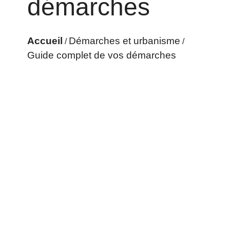
démarches
Accueil
Démarches et urbanisme
/
/
Guide complet de vos démarches