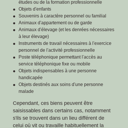
études ou de la formation professionnelle
Objets d'enfants
Souvenirs à caractère personnel ou familial
Animaux d'appartement ou de garde
Animaux d'élevage (et les denrées nécessaires
à leur élevage)
Instruments de travail nécessaires à l'exercice
personnel de l'activité professionnelle
Poste téléphonique permettant l'accès au
service téléphonique fixe ou mobile
Objets indispensables à une personne
handicapée
Objets destinés aux soins d'une personne
malade
Cependant, ces biens peuvent être
saisissables dans certains cas, notamment
s'ils se trouvent dans un lieu différent de
celui où vit ou travaille habituellement la