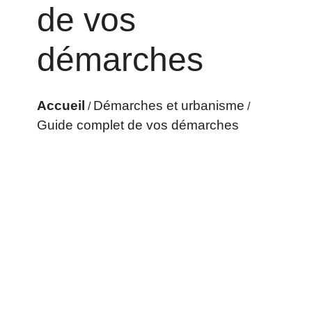
de vos
démarches
Accueil
Démarches et urbanisme
/
/
Guide complet de vos démarches