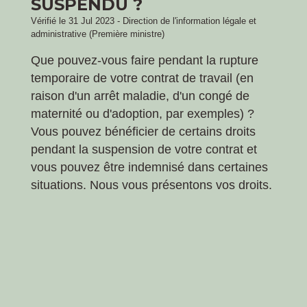
SUSPENDU ?
Vérifié le 31 Jul 2023 - Direction de l'information légale et
administrative (Première ministre)
Que pouvez-vous faire pendant la rupture
temporaire de votre contrat de travail (en
raison d'un arrêt maladie, d'un congé de
maternité ou d'adoption, par exemples) ?
Vous pouvez bénéficier de certains droits
pendant la suspension de votre contrat et
vous pouvez être indemnisé dans certaines
situations. Nous vous présentons vos droits.