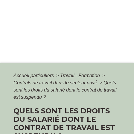
Accueil particuliers
>
Travail - Formation
>
Contrats de travail dans le secteur privé
>
Quels
sont les droits du salarié dont le contrat de travail
est suspendu ?
QUELS SONT LES DROITS
DU SALARIÉ DONT LE
CONTRAT DE TRAVAIL EST