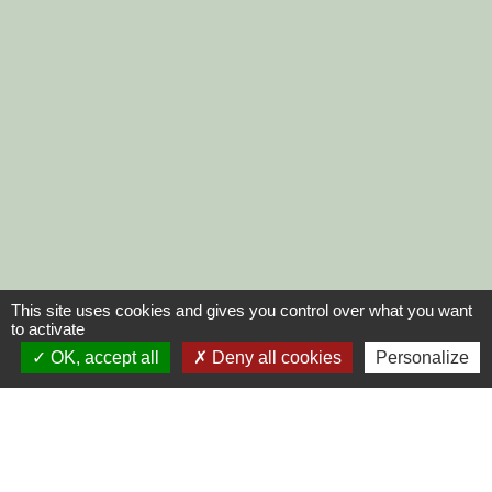
This site uses cookies and gives you control over what you want
to activate
OK, accept all
Deny all cookies
Personalize