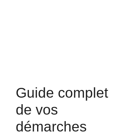
Guide complet
de vos
démarches