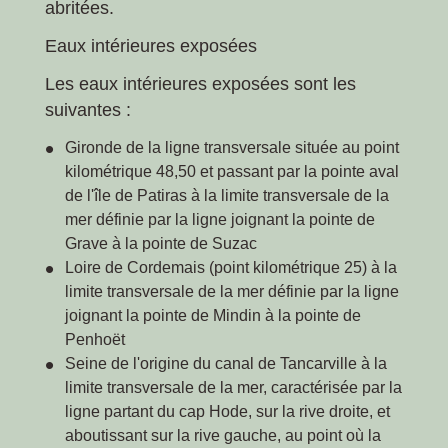
abritées.
Eaux intérieures exposées
Les eaux intérieures exposées sont les
suivantes :
Gironde de la ligne transversale située au point
kilométrique 48,50 et passant par la pointe aval
de l'île de Patiras à la limite transversale de la
mer définie par la ligne joignant la pointe de
Grave à la pointe de Suzac
Loire de Cordemais (point kilométrique 25) à la
limite transversale de la mer définie par la ligne
joignant la pointe de Mindin à la pointe de
Penhoët
Seine de l'origine du canal de Tancarville à la
limite transversale de la mer, caractérisée par la
ligne partant du cap Hode, sur la rive droite, et
aboutissant sur la rive gauche, au point où la