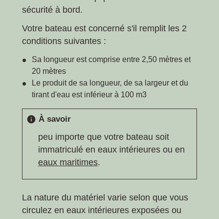
sécurité à bord.
Votre bateau est concerné s'il remplit les 2
conditions suivantes :
Sa longueur est comprise entre 2,50 mètres et
20 mètres
Le produit de sa longueur, de sa largeur et du
tirant d'eau est inférieur à 100 m
3
À savoir
info
peu importe que votre bateau soit
immatriculé en eaux intérieures ou en
eaux maritimes
.
La nature du matériel varie selon que vous
circulez en eaux intérieures exposées ou