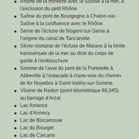
Rhône de la frontière avec la Suisse à la mer, à
l'exclusion du petit Rhône
Saône du pont de Bourgogne à Chalon-sur-
Saône à la confluence avec le Rhône
Seine de l'écluse de Nogent-sur-Seine à
l'origine du canal de Tancarville
Sèvre niortaise de l'écluse de Marans à la limite
transversale de la mer au droit du corps de
garde à l'embouchure
Somme de l'aval du pont de la Portelette à
Abbeville à l'estacade à claire-voie du chemin
de fer Noyelles à Saint-Valéry-sur-Somme
Vilaine de Redon (point kilométrique 89,345)
au barrage d'Arzal
Lac Amance
Lac d'Annecy
Lac de Biscarrosse
Lac du Bourget
Lac de Carcans