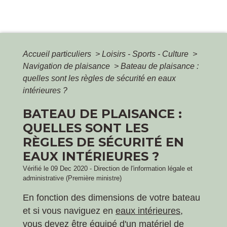
Accueil particuliers
>
Loisirs - Sports - Culture
>
Navigation de plaisance
>
Bateau de plaisance :
quelles sont les règles de sécurité en eaux
intérieures ?
BATEAU DE PLAISANCE :
QUELLES SONT LES
RÈGLES DE SÉCURITÉ EN
EAUX INTÉRIEURES ?
Vérifié le 09 Dec 2020 - Direction de l'information légale et
administrative (Première ministre)
En fonction des dimensions de votre bateau
et si vous naviguez en
eaux intérieures
,
vous devez être équipé d'un matériel de