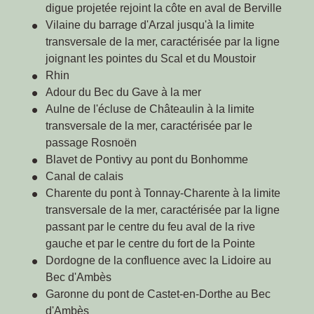
digue projetée rejoint la côte en aval de Berville
Vilaine du barrage d'Arzal jusqu'à la limite
transversale de la mer, caractérisée par la ligne
joignant les pointes du Scal et du Moustoir
Rhin
Adour du Bec du Gave à la mer
Aulne de l'écluse de Châteaulin à la limite
transversale de la mer, caractérisée par le
passage Rosnoën
Blavet de Pontivy au pont du Bonhomme
Canal de calais
Charente du pont à Tonnay-Charente à la limite
transversale de la mer, caractérisée par la ligne
passant par le centre du feu aval de la rive
gauche et par le centre du fort de la Pointe
Dordogne de la confluence avec la Lidoire au
Bec d'Ambès
Garonne du pont de Castet-en-Dorthe au Bec
d'Ambès