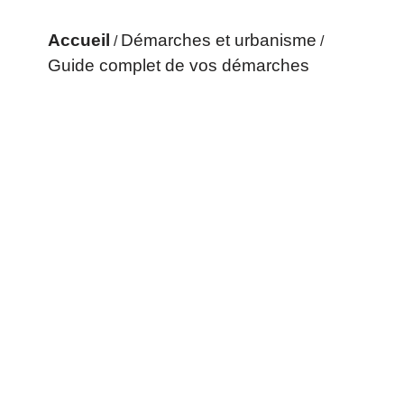
Accueil
Démarches et urbanisme
/
/
Guide complet de vos démarches