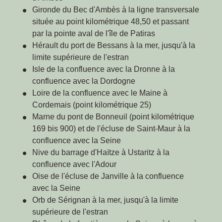
Gironde du Bec d'Ambès à la ligne transversale
située au point kilométrique 48,50 et passant
par la pointe aval de l'île de Patiras
Hérault du port de Bessans à la mer, jusqu'à la
limite supérieure de l'estran
Isle de la confluence avec la Dronne à la
confluence avec la Dordogne
Loire de la confluence avec le Maine à
Cordemais (point kilométrique 25)
Marne du pont de Bonneuil (point kilométrique
169 bis 900) et de l'écluse de Saint-Maur à la
confluence avec la Seine
Nive du barrage d'Haïtze à Ustaritz à la
confluence avec l'Adour
Oise de l'écluse de Janville à la confluence
avec la Seine
Orb de Sérignan à la mer, jusqu'à la limite
supérieure de l'estran