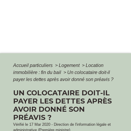
Accueil particuliers
>
Logement
>
Location
immobilière : fin du bail
>
Un colocataire doit-il
payer les dettes après avoir donné son préavis ?
UN COLOCATAIRE DOIT-IL
PAYER LES DETTES APRÈS
AVOIR DONNÉ SON
PRÉAVIS ?
Vérifié le 17 Mar 2020 - Direction de l'information légale et
administrative (Première ministre)