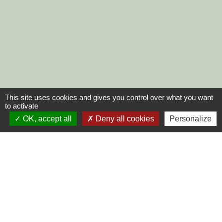
This site uses cookies and gives you control over what you want
to activate
OK, accept all
Deny all cookies
Personalize