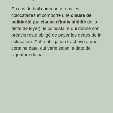
En cas de bail commun à tous les
colocataires et comporte une
clause de
solidarité
(ou
clause d'indivisibilité
de la
dette de loyer), le colocataire qui donne son
préavis reste obligé de payer les dettes de la
colocation. Cette obligation s'achève à une
certaine date, qui varie selon la date de
signature du bail.