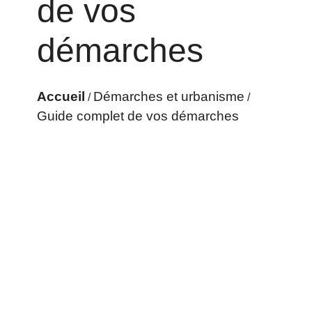
de vos
démarches
Accueil
Démarches et urbanisme
/
/
Guide complet de vos démarches