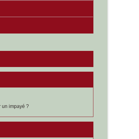
er un impayé ?