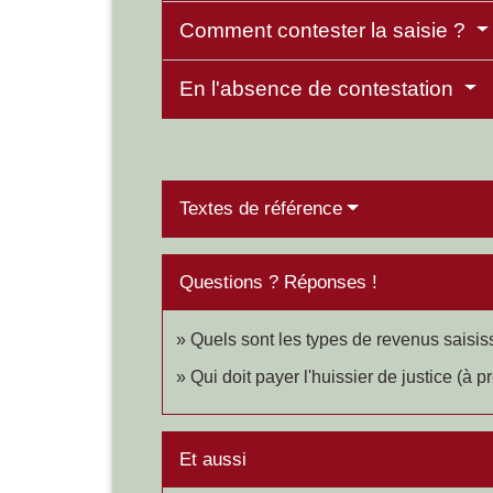
Comment contester la saisie ?
En l'absence de contestation
Textes de référence
Questions ? Réponses !
Quels sont les types de revenus saisis
Qui doit payer l'huissier de justice (à
Et aussi