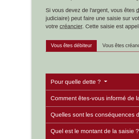
Si vous devez de l'argent, vous êtes
d
judiciaire) peut faire une saisie sur 
votre
créancier
. Cette saisie est app
Vous êtes débiteur
Vous êtes créanc
Pour quelle dette ?
Comment êtes-vous informé de la
Quelles sont les conséquences d
Quel est le montant de la saisie 