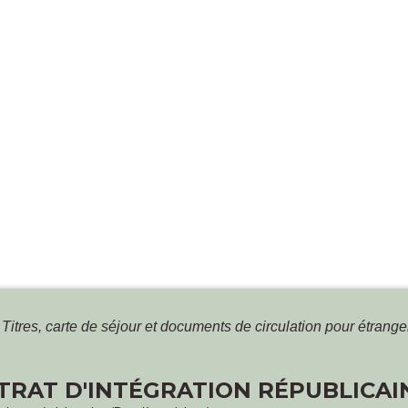
Titres, carte de séjour et documents de circulation pour étrang
TRAT D'INTÉGRATION RÉPUBLICAINE