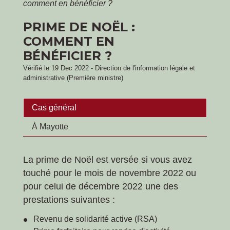
comment en bénéficier ?
PRIME DE NOËL :
COMMENT EN
BÉNÉFICIER ?
Vérifié le 19 Dec 2022 - Direction de l'information légale et
administrative (Première ministre)
Cas général
À Mayotte
La prime de Noël est versée si vous avez
touché pour le mois de novembre 2022 ou
pour celui de décembre 2022 une des
prestations suivantes :
Revenu de solidarité active (RSA)