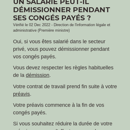
UN SALARIÉ PEUT-IL
DÉMISSIONNER PENDANT
SES CONGÉS PAYÉS ?
Vérifié le 02 Dec 2022 - Direction de l'information légale et
administrative (Première ministre)
Oui, si vous êtes salarié dans le secteur
privé, vous pouvez démissionner pendant
vos congés payés.
Vous devez respecter les règles habituelles
de la
démission
.
Votre contrat de travail prend fin suite à votre
préavis
.
Votre préavis commence à la fin de vos
congés payés.
Si vous souhaitez réduire la durée de votre