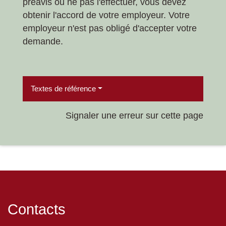
préavis ou ne pas l'effectuer, vous devez
obtenir l'accord de votre employeur. Votre
employeur n'est pas obligé d'accepter votre
demande.
Textes de référence
Signaler une erreur sur cette page
Contacts