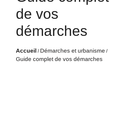
de vos
démarches
Accueil
Démarches et urbanisme
/
/
Guide complet de vos démarches