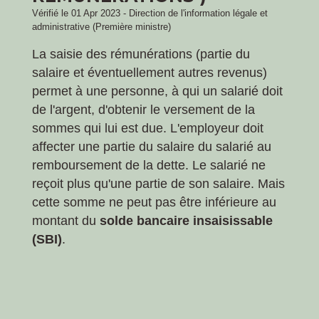
Vérifié le 01 Apr 2023 - Direction de l'information légale et
administrative (Première ministre)
La saisie des rémunérations (partie du
salaire et éventuellement autres revenus)
permet à une personne, à qui un salarié doit
de l'argent, d'obtenir le versement de la
sommes qui lui est due. L'employeur doit
affecter une partie du salaire du salarié au
remboursement de la dette. Le salarié ne
reçoit plus qu'une partie de son salaire. Mais
cette somme ne peut pas être inférieure au
montant du
solde bancaire insaisissable
(SBI)
.