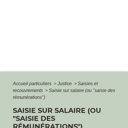
Accueil particuliers
>
Justice
>
Saisies et
recouvrements
>
Saisie sur salaire (ou "saisie des
rémunérations")
SAISIE SUR SALAIRE (OU
"SAISIE DES
RÉMUNÉRATIONS")