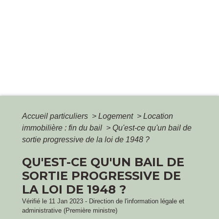
Accueil particuliers
>
Logement
>
Location
immobilière : fin du bail
>
Qu'est-ce qu'un bail de
sortie progressive de la loi de 1948 ?
QU'EST-CE QU'UN BAIL DE
SORTIE PROGRESSIVE DE
LA LOI DE 1948 ?
Vérifié le 11 Jan 2023 - Direction de l'information légale et
administrative (Première ministre)