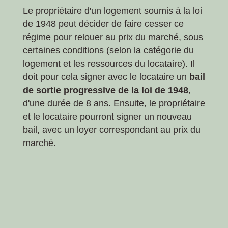
Le propriétaire d'un logement soumis à la loi
de 1948 peut décider de faire cesser ce
régime pour relouer au prix du marché, sous
certaines conditions (selon la catégorie du
logement et les ressources du locataire). Il
doit pour cela signer avec le locataire un
bail
de sortie progressive de la loi de 1948
,
d'une durée de 8 ans. Ensuite, le propriétaire
et le locataire pourront signer un nouveau
bail, avec un loyer correspondant au prix du
marché.