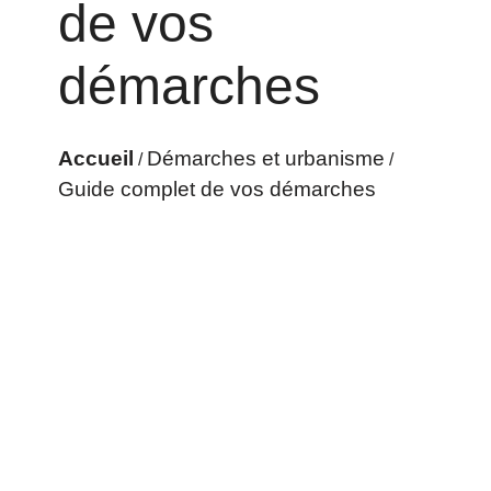
de vos
démarches
Accueil
Démarches et urbanisme
/
/
Guide complet de vos démarches