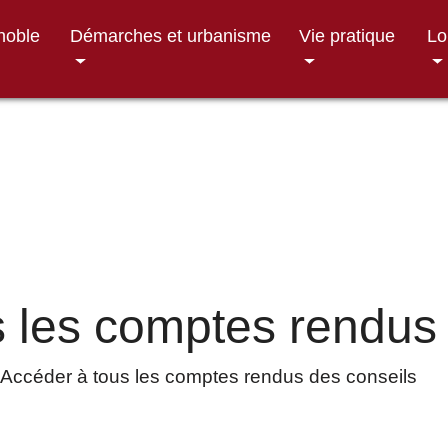
gnoble
Démarches et urbanisme
Vie pratique
Lo
 les comptes rendus 
Accéder à tous les comptes rendus des conseils