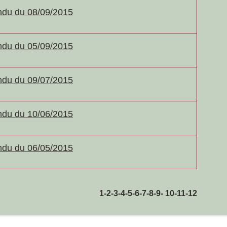
du du 08/09/2015
du du 05/09/2015
du du 09/07/2015
du du 10/06/2015
du du 06/05/2015
1
-2
-3
-4
-5
-6
-7
-8
-9
-
10
-11
-12