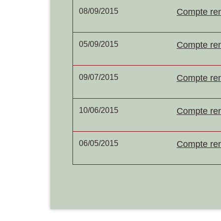
08/09/2015
Compte ren
05/09/2015
Compte ren
09/07/2015
Compte ren
10/06/2015
Compte ren
06/05/2015
Compte ren