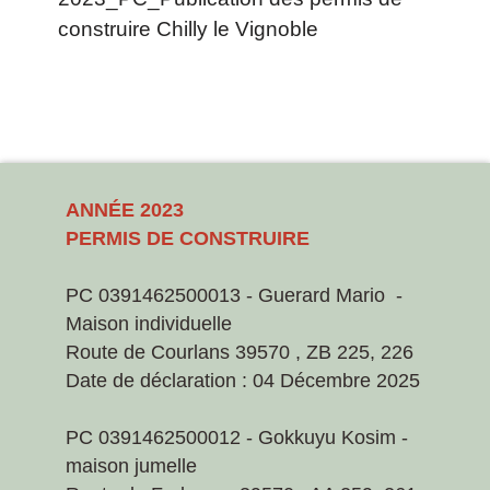
construire Chilly le Vignoble
ANNÉE 2023
PERMIS DE CONSTRUIRE
PC 0391462500013 - Guerard Mario -
Maison individuelle
Route de Courlans 39570 , ZB 225, 226
Date de déclaration : 04 Décembre 2025
PC 0391462500012 - Gokkuyu Kosim -
maison jumelle