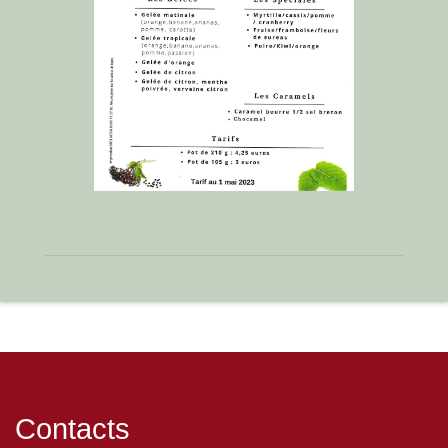
Contacts