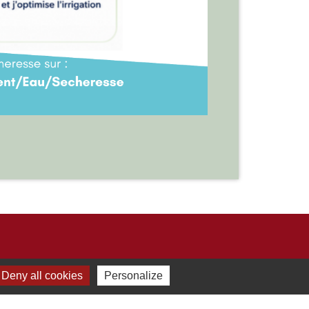
Liens
Deny all cookies
Personalize
Développement durable