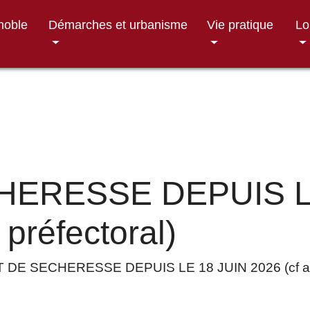
gnoble
Démarches et urbanisme
Vie pratique
Lo
HERESSE DEPUIS L
 préfectoral)
 DE SECHERESSE DEPUIS LE 18 JUIN 2026 (cf arrê