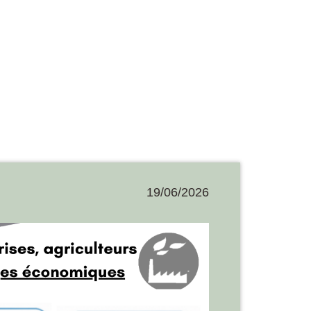
19/06/2026