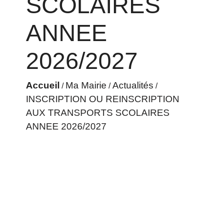
SCOLAIRES
ANNEE
2026/2027
Accueil
Ma Mairie
Actualités
/
/
/
INSCRIPTION OU REINSCRIPTION
AUX TRANSPORTS SCOLAIRES
ANNEE 2026/2027