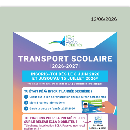
12/06/2026